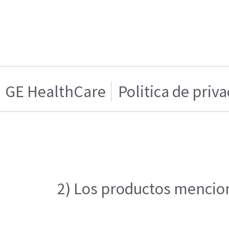
GE HealthCare
Politica de priv
2) Los productos menciona