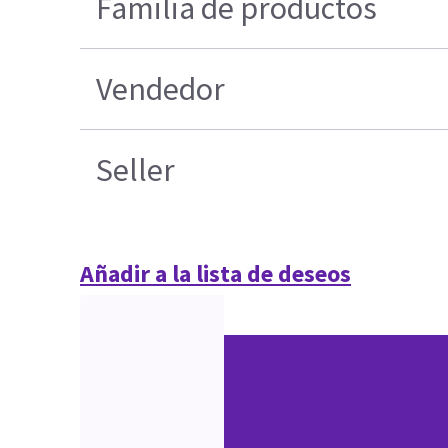
Familia de productos
Vendedor
Seller
Añadir a la lista de deseos