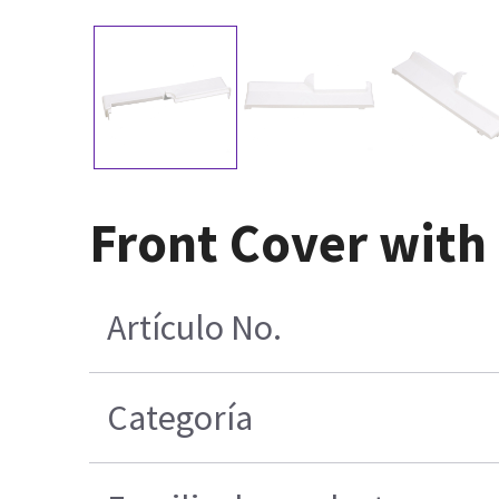
Front Cover with 
Artículo No.
Categoría