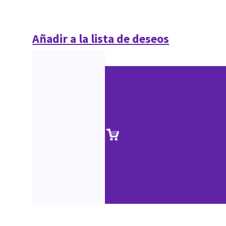
Añadir a la lista de deseos