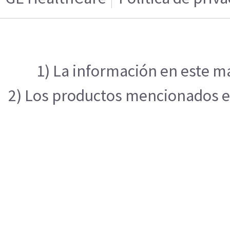
1) La información en este ma
2) Los productos mencionados en 