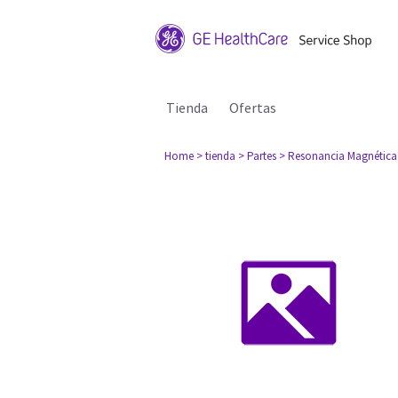
Tienda
Ofertas
Home
> tienda
> Partes
> Resonancia Magnética