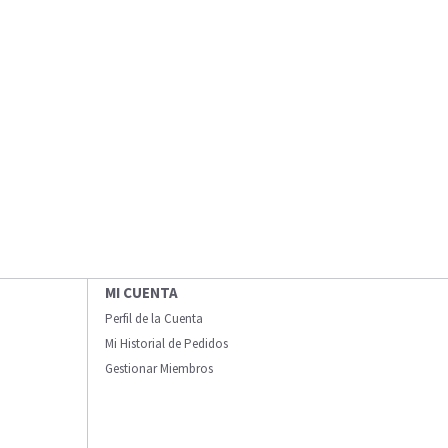
MI CUENTA
Perfil de la Cuenta
Mi Historial de Pedidos
Gestionar Miembros