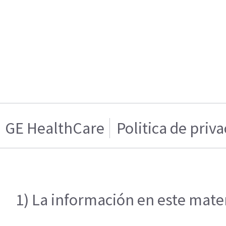
GE HealthCare
Politica de priv
1) La información en este mater