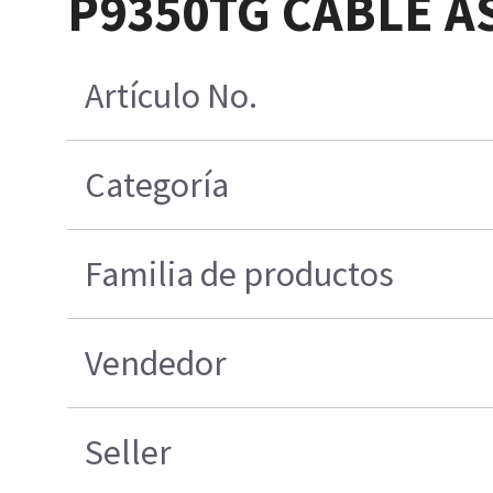
P9350TG CABLE A
Artículo No.
Categoría
Familia de productos
Vendedor
Seller