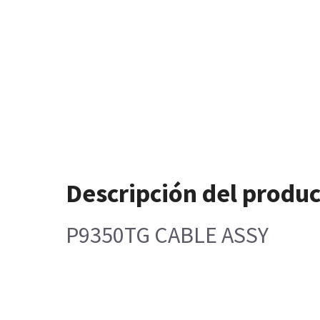
Descripción del produ
P9350TG CABLE ASSY