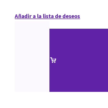
Añadir a la lista de deseos