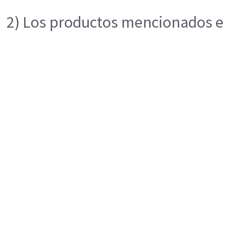
2) Los productos mencionados en 