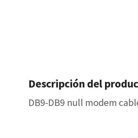
Descripción del produ
DB9-DB9 null modem cabl