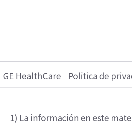
GE HealthCare
Politica de priv
1) La información en este mater