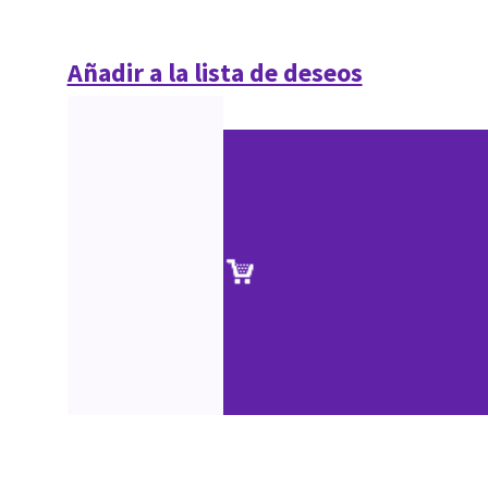
Añadir a la lista de deseos