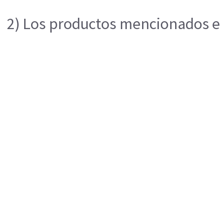
2) Los productos mencionados en 