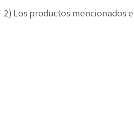
2) Los productos mencionados en 