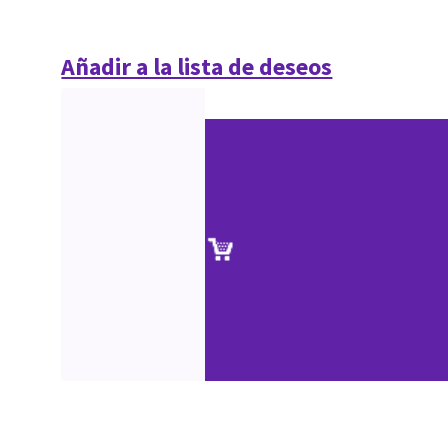
Añadir a la lista de deseos