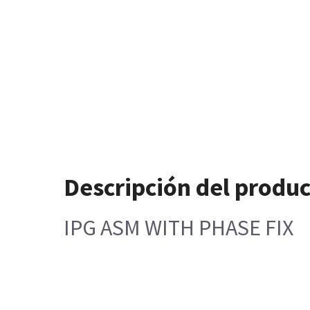
Descripción del produ
IPG ASM WITH PHASE FIX