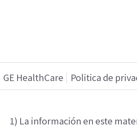
GE HealthCare
Politica de priv
1) La información en este mater