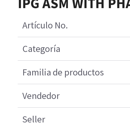
IPG ASM WITH PHA
Artículo No.
Categoría
Familia de productos
Vendedor
Seller