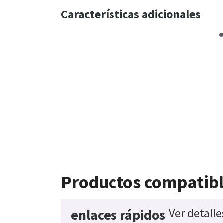
Características adicionales
Productos compatib
Ver detall
enlaces rápidos