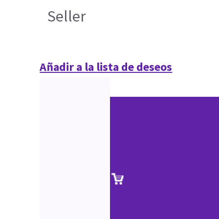
Seller
Añadir a la lista de deseos