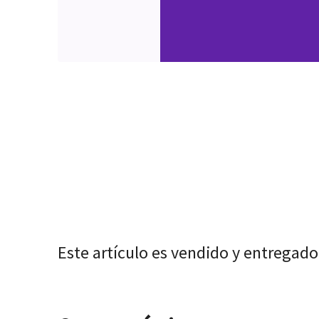
Este artículo es vendido y entregado