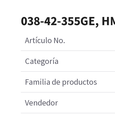
038-42-355GE, H
Artículo No.
Categoría
Familia de productos
Vendedor