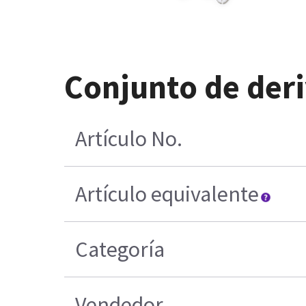
Conjunto de deri
Artículo No.
Artículo equivalente
Categoría
Vendedor