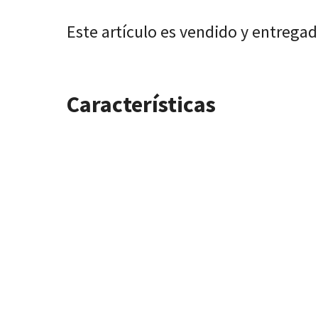
Este artículo es vendido y entrega
Características