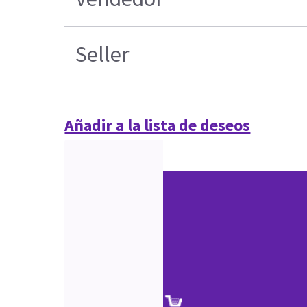
Seller
Añadir a la lista de deseos