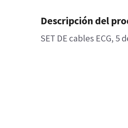
Descripción del pr
SET DE cables ECG, 5 d