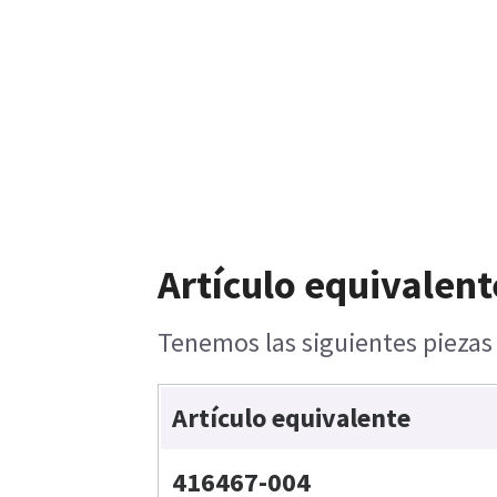
Artículo equivalent
Tenemos las siguientes piezas 
Artículo equivalente
416467-004