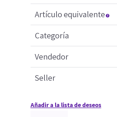
Artículo equivalente
Categoría
Vendedor
Seller
Añadir a la lista de deseos