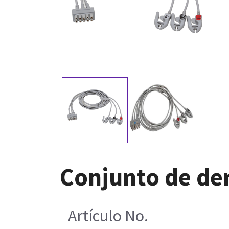
Conjunto de der
Artículo No.