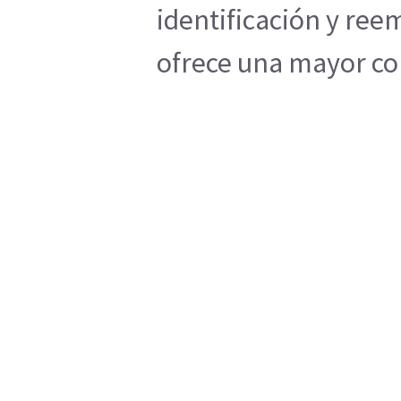
identificación y ree
ofrece una mayor co