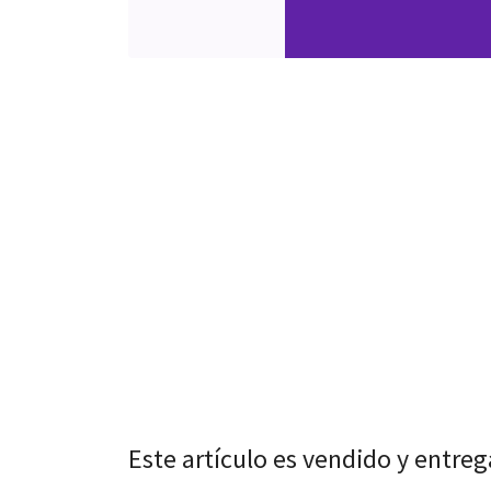
Este artículo es vendido y entre