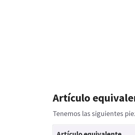
Artículo equivale
Tenemos las siguientes piez
Artículo equivalente