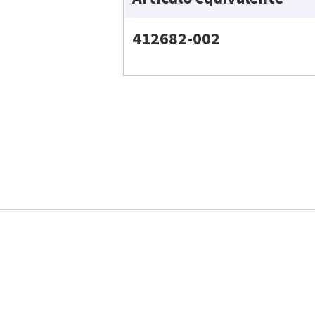
412682-002