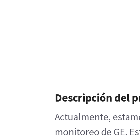
Descripción del 
Actualmente, estamos
monitoreo de GE. Est