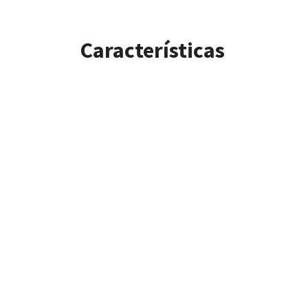
Características