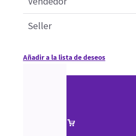
Vendedor
Seller
Añadir a la lista de deseos