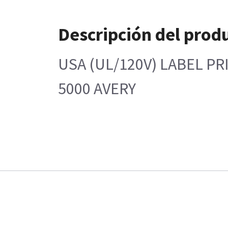
Descripción del prod
USA (UL/120V) LABEL P
5000 AVERY