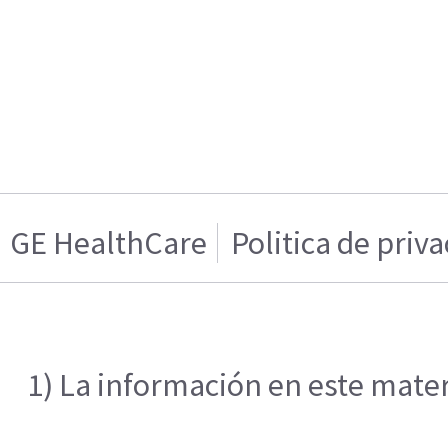
GE HealthCare
Politica de priv
1) La información en este mater