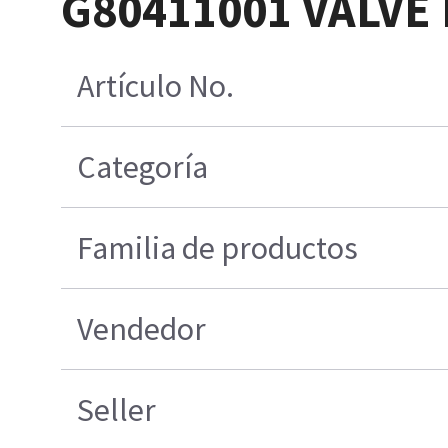
G80411001 VALVE
Artículo No.
Categoría
Familia de productos
Vendedor
Seller