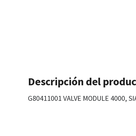
Descripción del produ
G80411001 VALVE MODULE 4000, SI