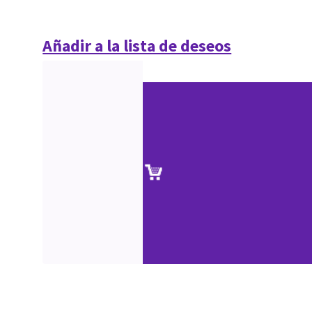
Añadir a la lista de deseos