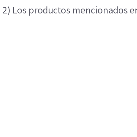
2) Los productos mencionados en 