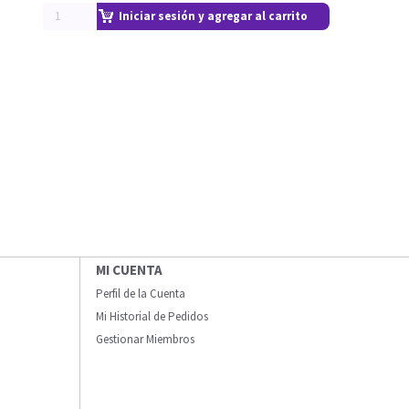
Iniciar sesión y agregar al carrito
MI CUENTA
Perfil de la Cuenta
Mi Historial de Pedidos
Gestionar Miembros