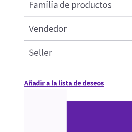
Familia de productos
Vendedor
Seller
Añadir a la lista de deseos