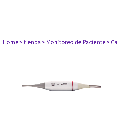
Home
> tienda
> Monitoreo de Paciente
> Ca