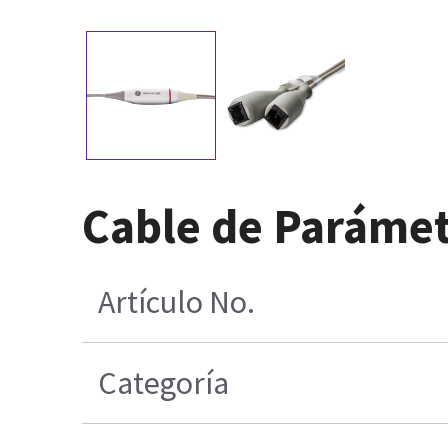
Cable de Paráme
Artículo No.
Categoría