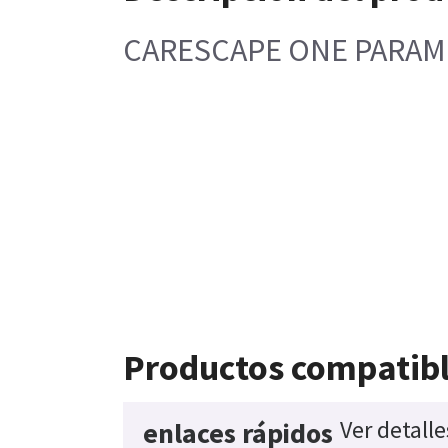
CARESCAPE ONE PARAMET
Productos compatib
Ver detall
enlaces rápidos