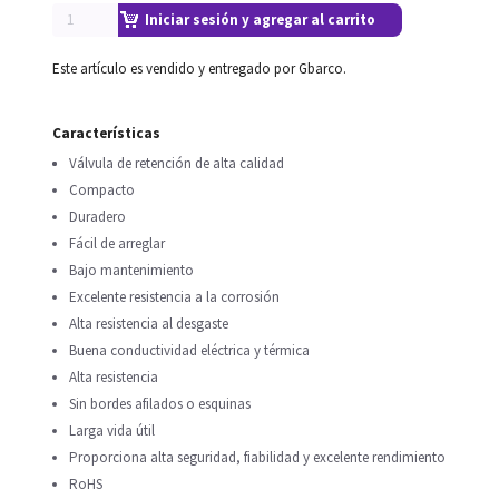
Iniciar sesión y agregar al carrito
Este artículo es vendido y entregado por Gbarco.
Características
Válvula de retención de alta calidad
Compacto
Duradero
Fácil de arreglar
Bajo mantenimiento
Excelente resistencia a la corrosión
Alta resistencia al desgaste
Buena conductividad eléctrica y térmica
Alta resistencia
Sin bordes afilados o esquinas
Larga vida útil
Proporciona alta seguridad, fiabilidad y excelente rendimiento
RoHS