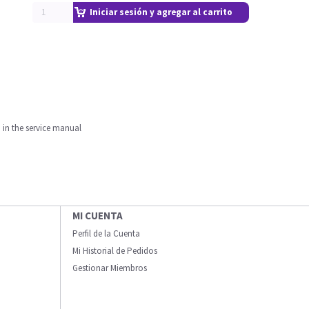
Iniciar sesión y agregar al carrito
d in the service manual
MI CUENTA
Perfil de la Cuenta
Mi Historial de Pedidos
Gestionar Miembros