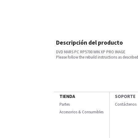
Descripción del producto
DVD MARS PC RP5700 WIN XP PRO IMAGE
Please follow the rebuild instructions as describe
TIENDA
SOPORTE
Partes
Contáctenos
Accesorios & Consumibles