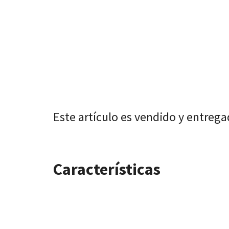
Este artículo es vendido y entreg
Características