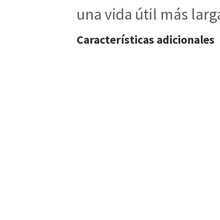
una vida útil más larg
Características adicionales