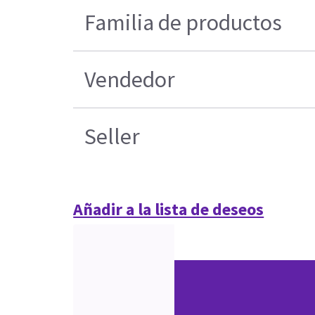
Familia de productos
Vendedor
Seller
Añadir a la lista de deseos