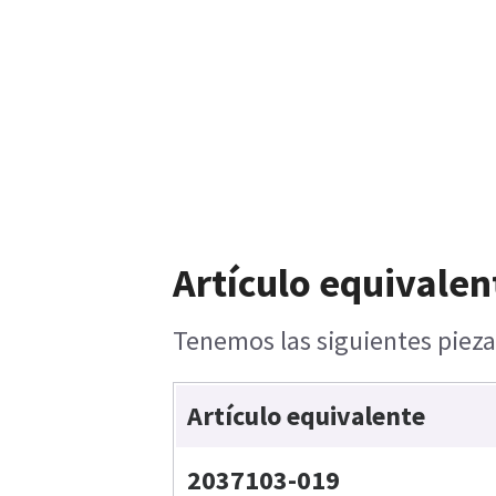
Artículo equivalen
Tenemos las siguientes pieza
Artículo equivalente
2037103-019