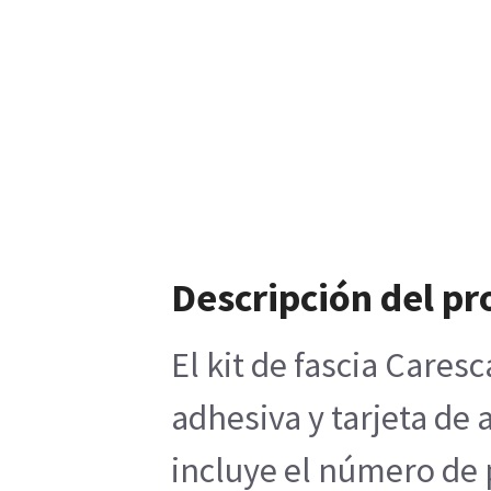
Descripción del p
El kit de fascia Care
adhesiva y tarjeta de 
incluye el número de 