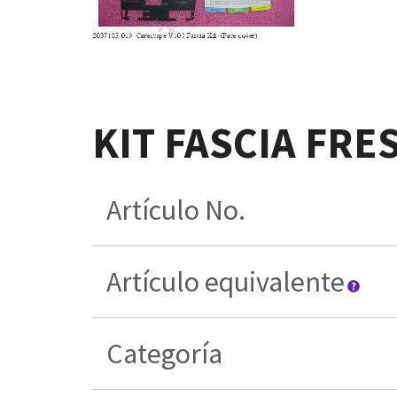
KIT FASCIA FRE
Artículo No.
Artículo equivalente
Categoría