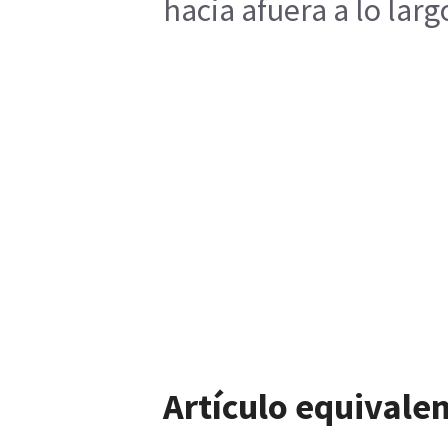
hacia afuera a lo larg
Artículo equivalen