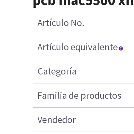
Artículo No.
Artículo equivalente
Categoría
Familia de productos
Vendedor