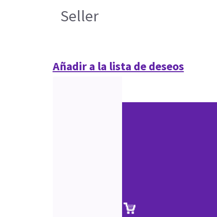
Seller
Añadir a la lista de deseos