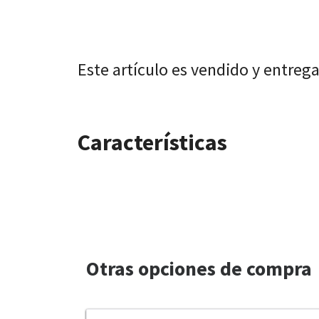
Este artículo es vendido y entreg
Características
Otras opciones de compra