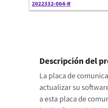
2022332-004-R
Descripción del p
La placa de comunica
actualizar su softwar
a esta placa de comun