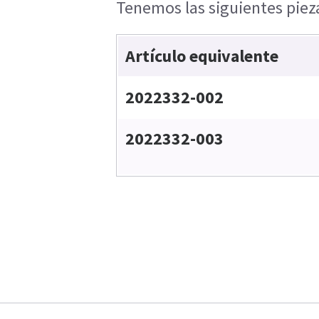
Tenemos las siguientes pieza
Artículo equivalente
2022332-002
2022332-003