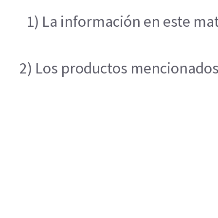
1) La información en este mat
2) Los productos mencionados e