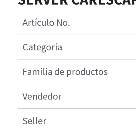
Artículo No.
Categoría
Familia de productos
Vendedor
Seller