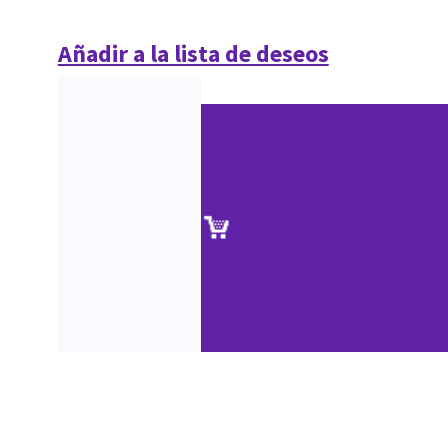
Añadir a la lista de deseos