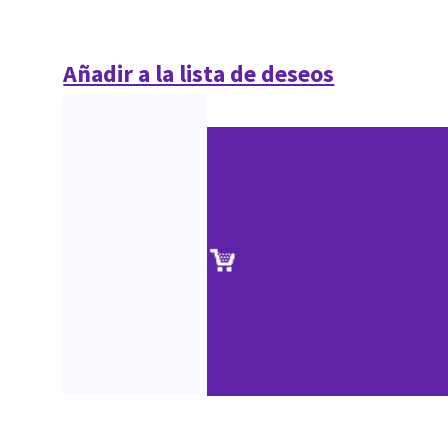
Añadir a la lista de deseos