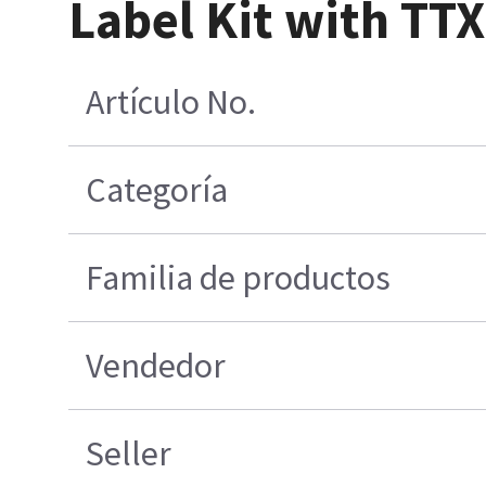
Label Kit with TT
Artículo No.
Categoría
Familia de productos
Vendedor
Seller