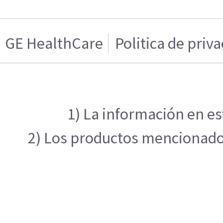
GE HealthCare
Politica de priv
1) La información en es
2) Los productos mencionados 