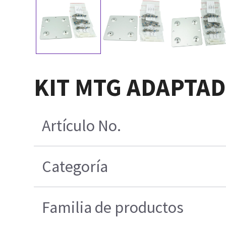
KIT MTG ADAPTA
Artículo No.
Categoría
Familia de productos