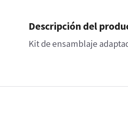
Descripción del produ
Kit de ensamblaje adapta