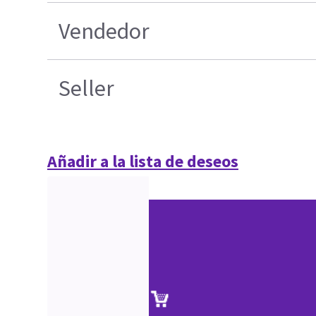
Vendedor
Seller
Añadir a la lista de deseos