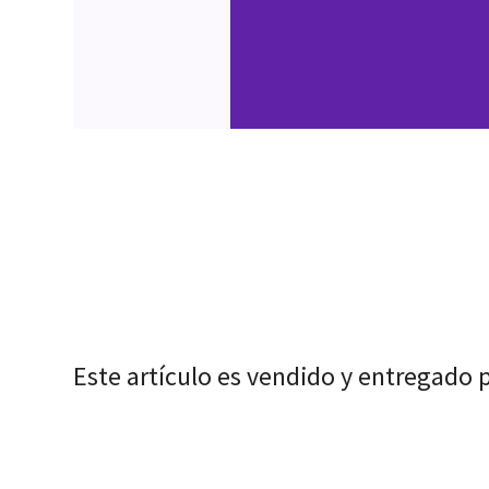
Este artículo es vendido y entregado 