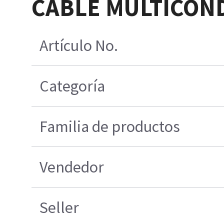
CABLE MULTICOND
Artículo No.
Categoría
Familia de productos
Vendedor
Seller