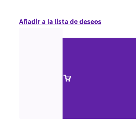
Añadir a la lista de deseos