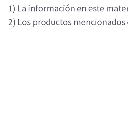
1) La información en este mater
2) Los productos mencionados en