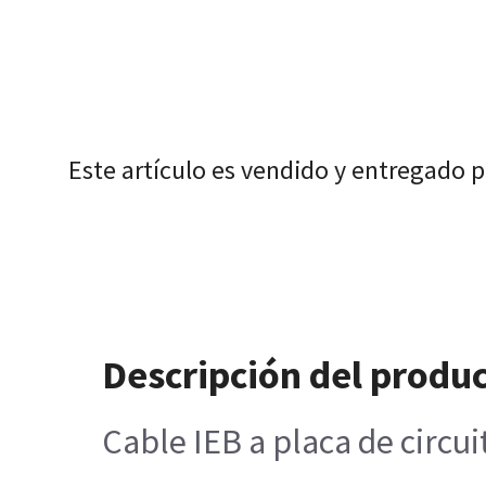
Este artículo es vendido y entregado 
Descripción del produ
Cable IEB a placa de circu