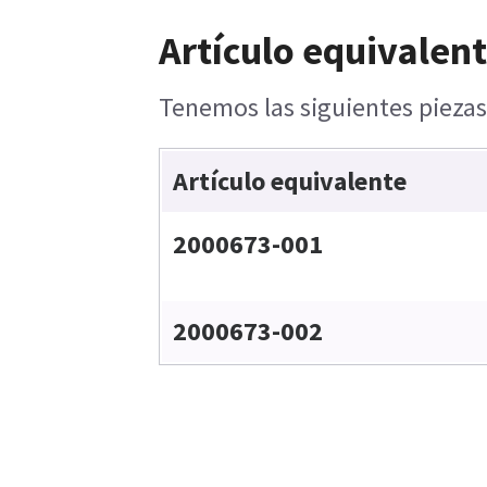
Artículo equivalent
Tenemos las siguientes piezas
Artículo equivalente
2000673-001
2000673-002