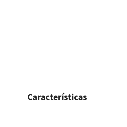
Características