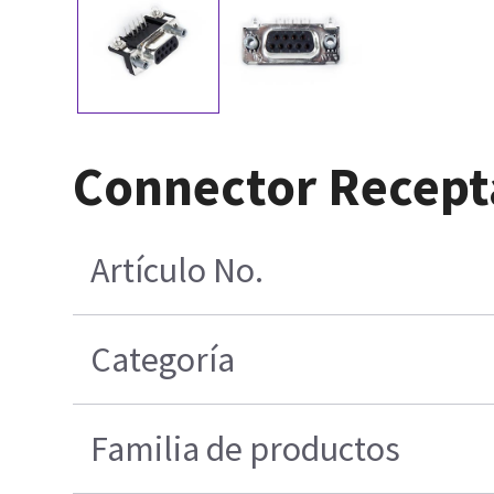
Connector Recepta
Artículo No.
Categoría
Familia de productos