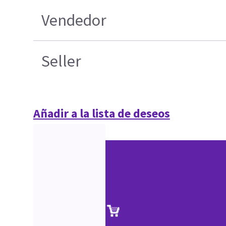
Vendedor
Seller
Añadir a la lista de deseos