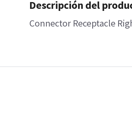
Descripción del produ
Connector Receptacle Righ