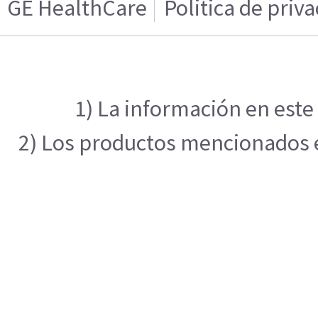
GE HealthCare
Politica de priv
1) La información en este
2) Los productos mencionados en