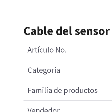
Cable del sensor 
Artículo No.
Categoría
Familia de productos
Vendedor