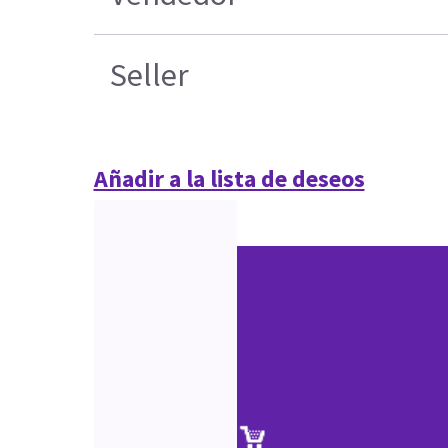
Seller
Añadir a la lista de deseos