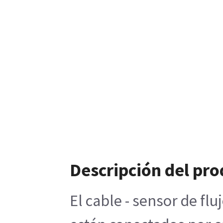
Descripción del pr
El cable - sensor de f