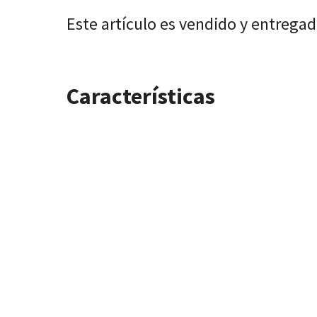
Este artículo es vendido y entrega
Características