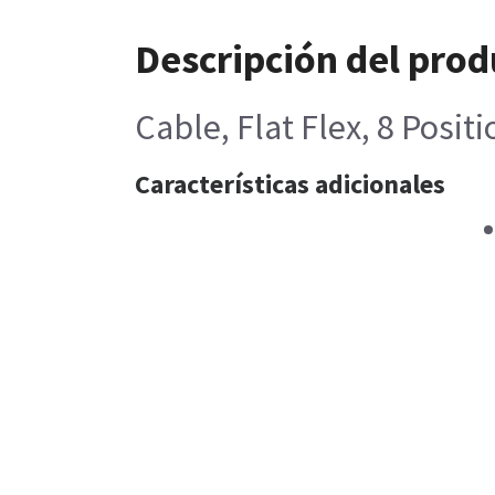
Descripción del prod
Cable, Flat Flex, 8 Pos
Características adicionales