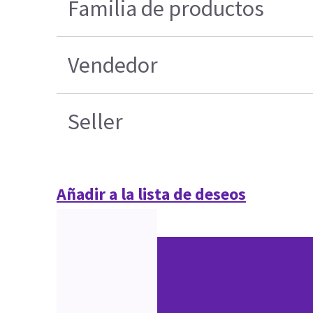
Familia de productos
Vendedor
Seller
Añadir a la lista de deseos