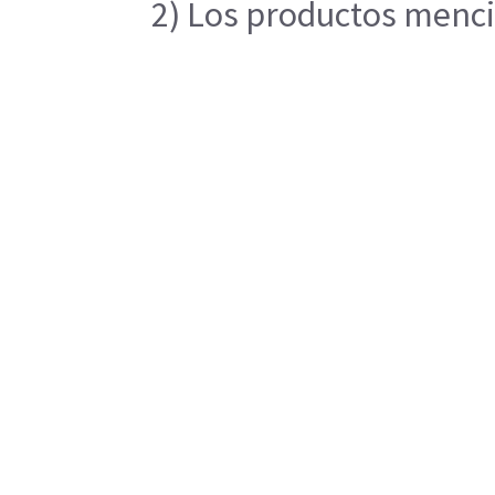
2) Los productos mencio