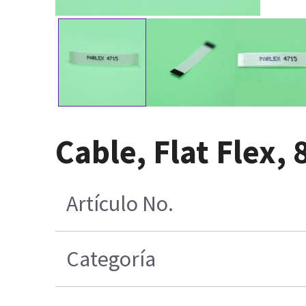
Cable, Flat Flex
Artículo No.
Categoría