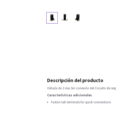
Descripción del producto
Válvula de 2 vías Sin conexión del Circuito de r
Características adicionales
Faston tab terminals for quick connections