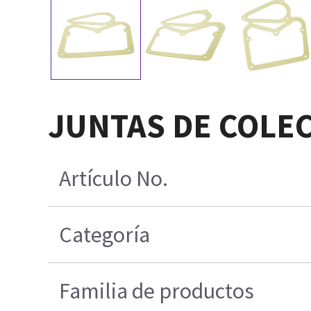
JUNTAS DE COLEC
Artículo No.
Categoría
Familia de productos