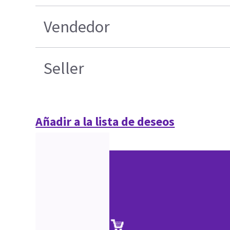
Vendedor
Seller
Añadir a la lista de deseos