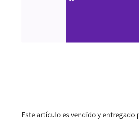
Este artículo es vendido y entregado 