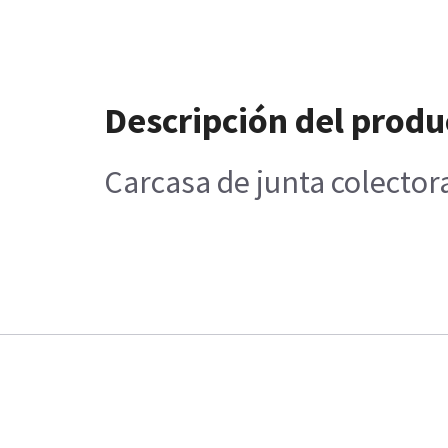
Descripción del produ
Carcasa de junta colector