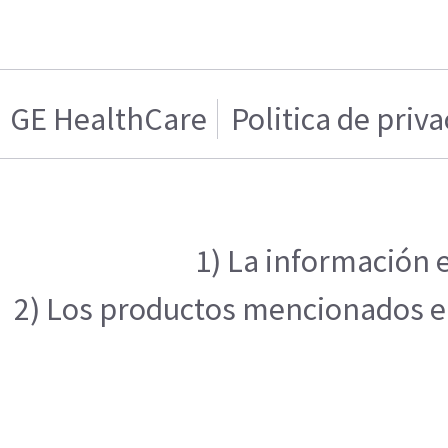
GE HealthCare
Politica de priv
1) La información e
2) Los productos mencionados en 