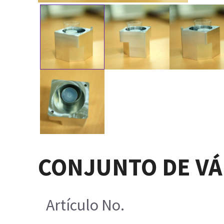
CONJUNTO DE VÁ
Artículo No.