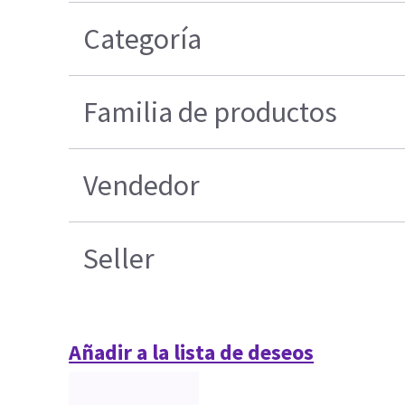
Categoría
Familia de productos
Vendedor
Seller
Añadir a la lista de deseos