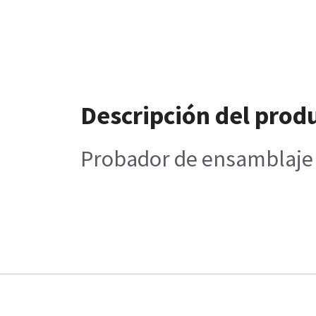
Descripción del prod
Probador de ensamblaje d