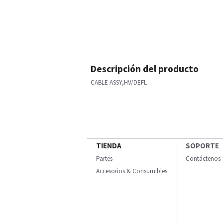
Descripción del producto
CABLE ASSY,HV/DEFL
TIENDA
SOPORTE
Partes
Contáctenos
Accesorios & Consumibles