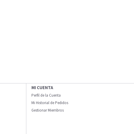
MI CUENTA
Perfil de la Cuenta
Mi Historial de Pedidos
Gestionar Miembros