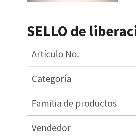
SELLO de libera
Artículo No.
Categoría
Familia de productos
Vendedor