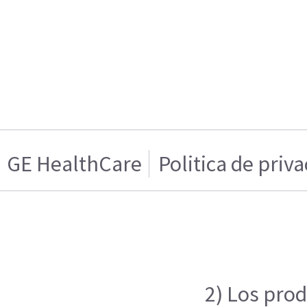
GE HealthCare
Politica de priv
2) Los prod