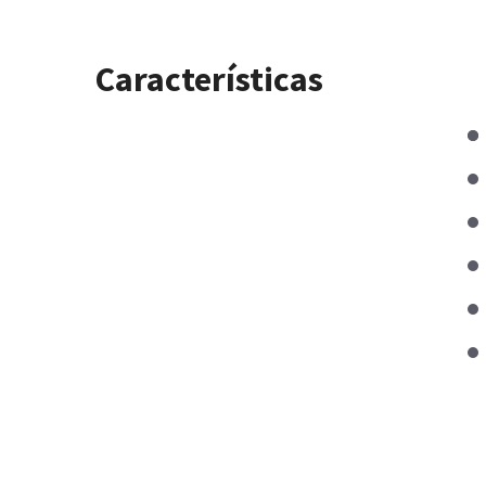
Características