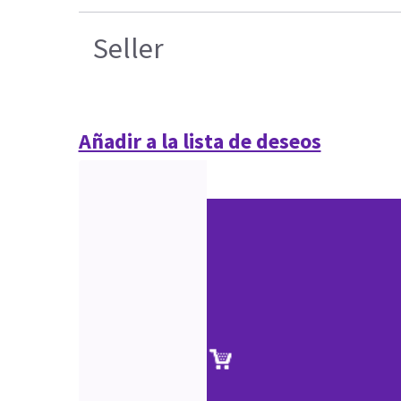
Seller
Añadir a la lista de deseos