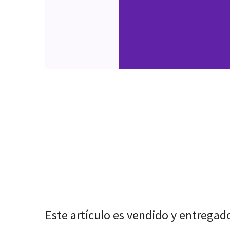
Este artículo es vendido y entregad