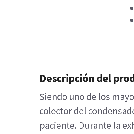
Descripción del pro
Siendo uno de los mayor
colector del condensado
paciente. Durante la exh