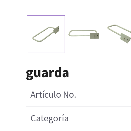
guarda
Artículo No.
Categoría