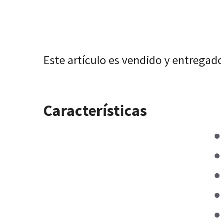
Este artículo es vendido y entregad
Características