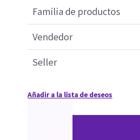
Familia de productos
Vendedor
Seller
Añadir a la lista de deseos