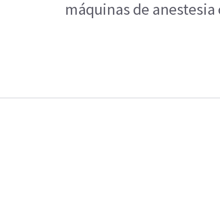
máquinas de anestesia c