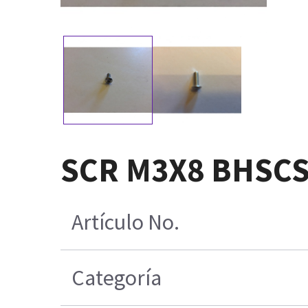
SCR M3X8 BHSCS
Artículo No.
Categoría