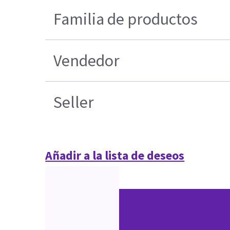
Familia de productos
Vendedor
Seller
Añadir a la lista de deseos