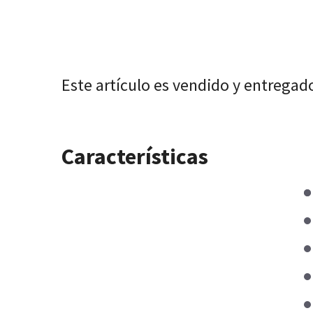
Este artículo es vendido y entregad
Características