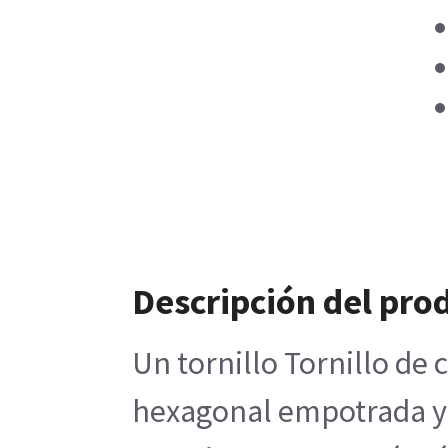
Descripción del pro
Un tornillo Tornillo de 
hexagonal empotrada y s