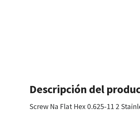
Descripción del produ
Screw Na Flat Hex 0.625-11 2 Stainl