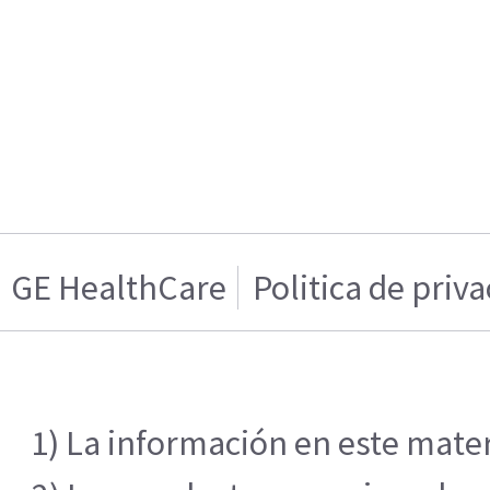
GE HealthCare
Politica de priv
1) La información en este mater