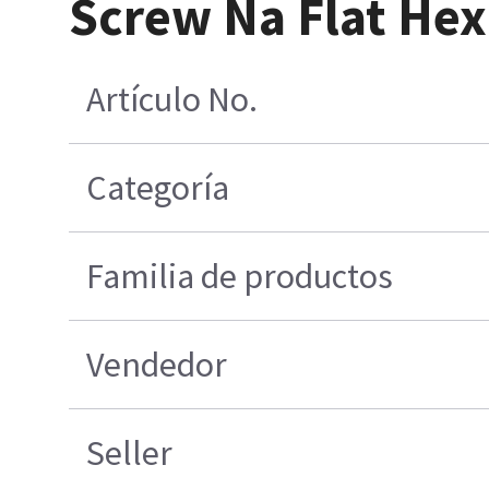
Screw Na Flat Hex 
Artículo No.
Categoría
Familia de productos
Vendedor
Seller