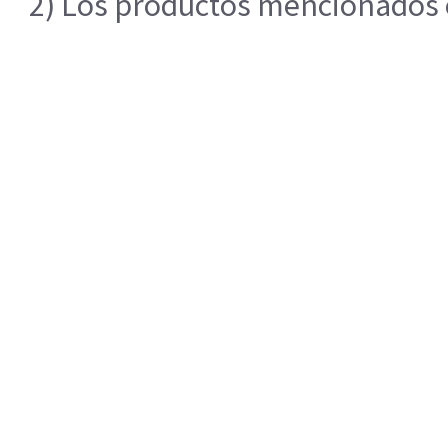
2) Los productos mencionados en