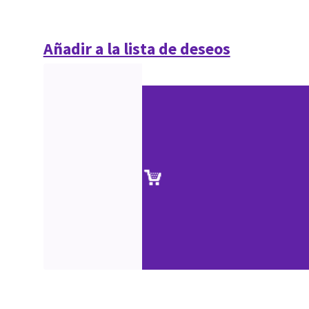
Añadir a la lista de deseos