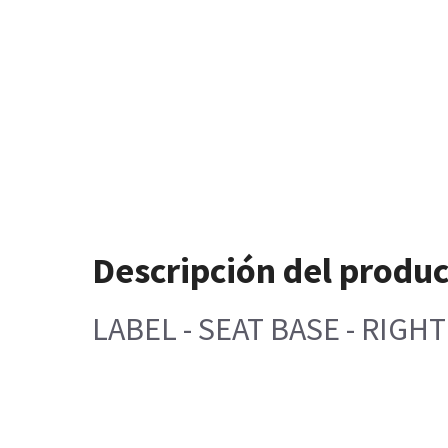
Descripción del produ
LABEL - SEAT BASE - RIGHT