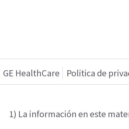
GE HealthCare
Politica de priv
1) La información en este mater