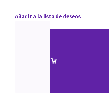
Añadir a la lista de deseos