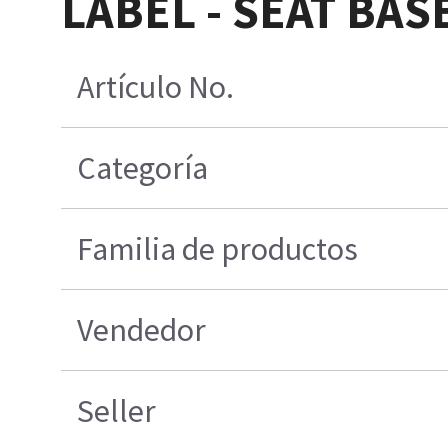
LABEL - SEAT BASE
Artículo No.
Categoría
Familia de productos
Vendedor
Seller