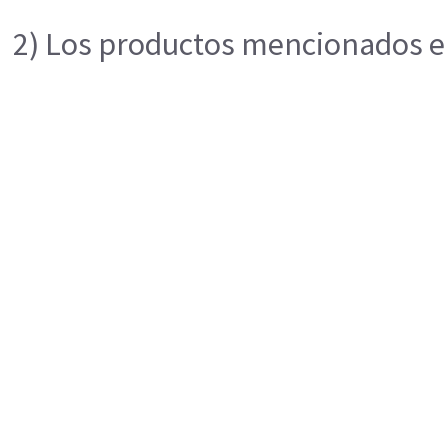
2) Los productos mencionados en 