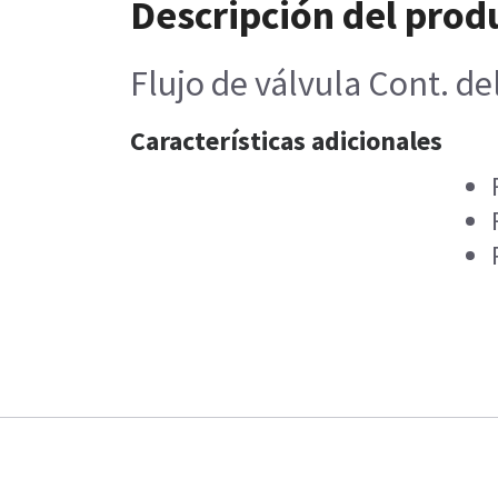
Descripción del prod
Flujo de válvula Cont. d
Características adicionales