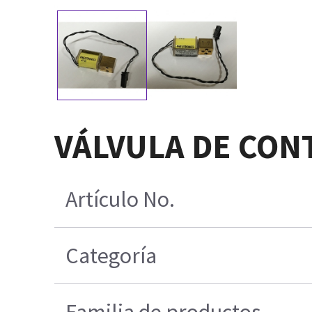
VÁLVULA DE CON
Artículo No.
Categoría