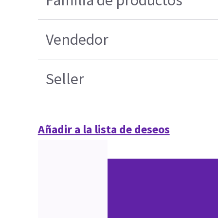
Familia de productos
Vendedor
Seller
Añadir a la lista de deseos