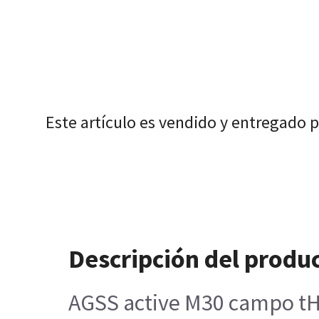
Este artículo es vendido y entregado 
Descripción del produ
AGSS active M30 campo tH