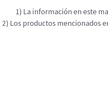
1) La información en este ma
2) Los productos mencionados en 