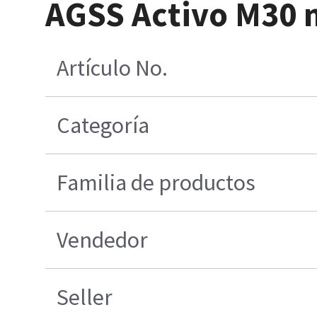
AGSS Activo M30 
Artículo No.
Categoría
Familia de productos
Vendedor
Seller