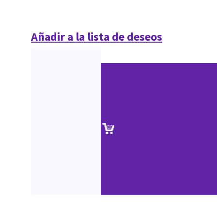
Añadir a la lista de deseos