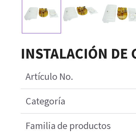
INSTALACIÓN DE 
Artículo No.
Categoría
Familia de productos