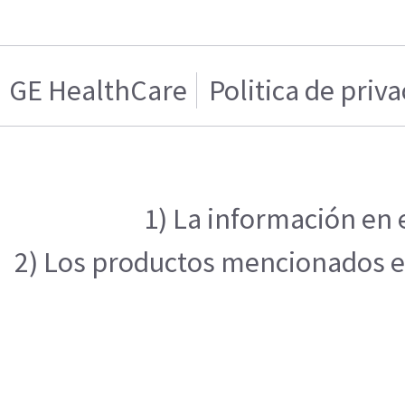
GE HealthCare
Politica de priv
1) La información en 
2) Los productos mencionados en 