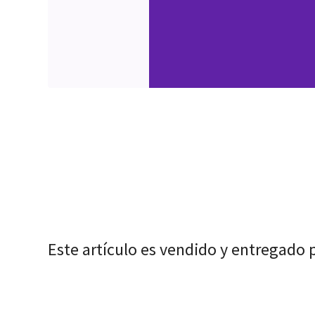
Este artículo es vendido y entregado 