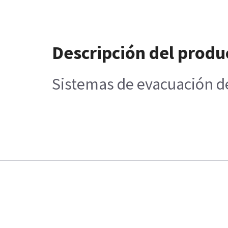
Descripción del produ
Sistemas de evacuación d