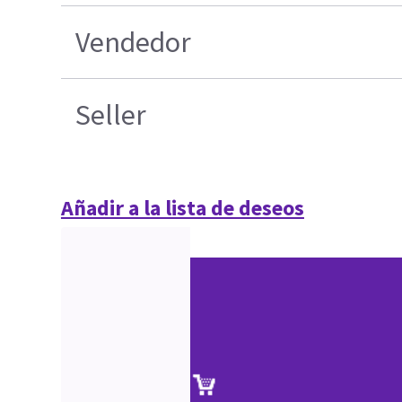
Vendedor
Seller
Añadir a la lista de deseos