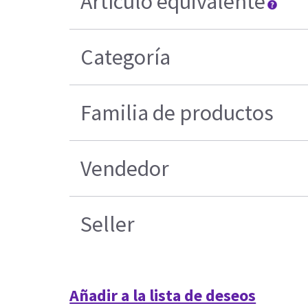
Artículo equivalente
Categoría
Familia de productos
Vendedor
Seller
Añadir a la lista de deseos