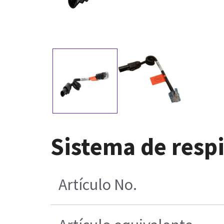
Sistema de respi
Artículo No.