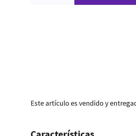
Este artículo es vendido y entrega
Características