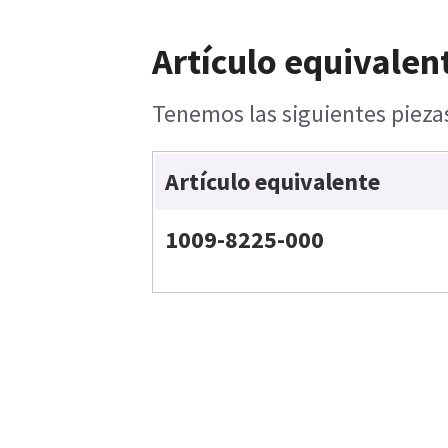
Artículo equivalen
Tenemos las siguientes piezas
Artículo equivalente
1009-8225-000