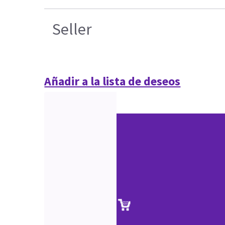
Seller
Añadir a la lista de deseos