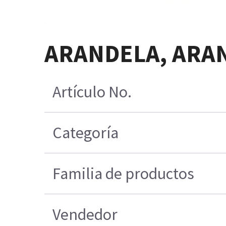
ARANDELA, ARA
Artículo No.
Categoría
Familia de productos
Vendedor