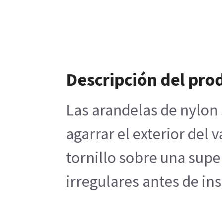
Descripción del pro
Las arandelas de nylon 
agarrar el exterior del 
tornillo sobre una super
irregulares antes de ins