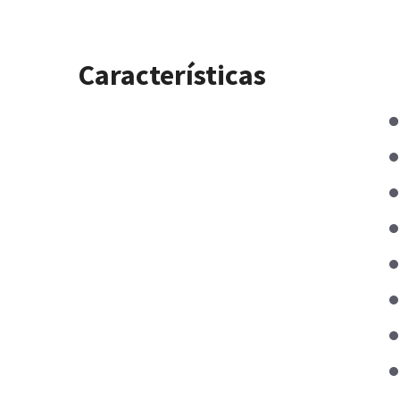
Características