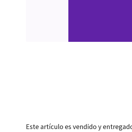
Este artículo es vendido y entregad