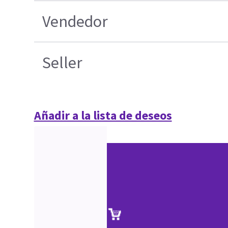
Vendedor
Seller
Añadir a la lista de deseos