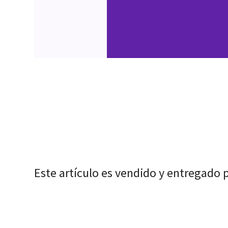
Este artículo es vendido y entregado 