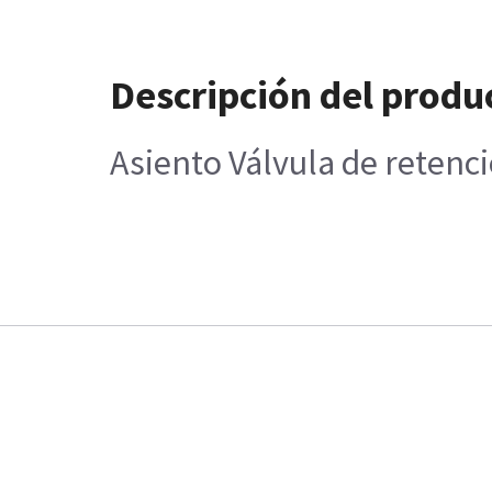
Descripción del produ
Asiento Válvula de retenci