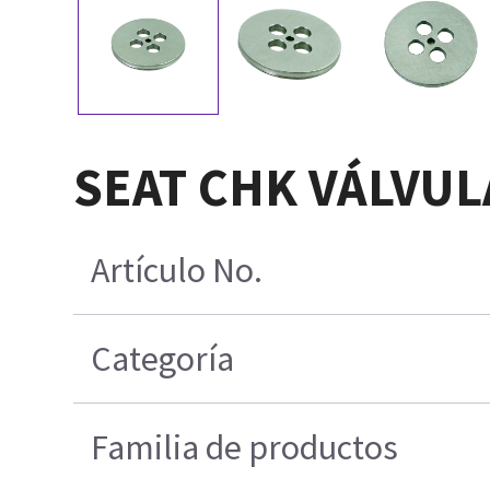
SEAT CHK VÁLVUL
Artículo No.
Categoría
Familia de productos