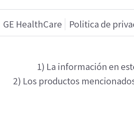
GE HealthCare
Politica de priv
1) La información en est
2) Los productos mencionados e