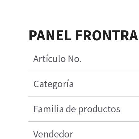
PANEL FRONTRAL
Artículo No.
Categoría
Familia de productos
Vendedor