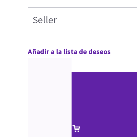
Seller
Añadir a la lista de deseos