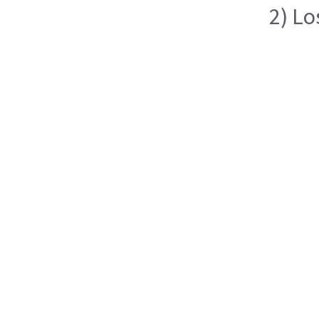
2) Lo