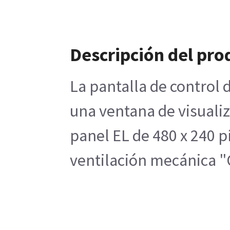
Descripción del pro
La pantalla de control 
una ventana de visualiz
panel EL de 480 x 240 p
ventilación mecánica "O