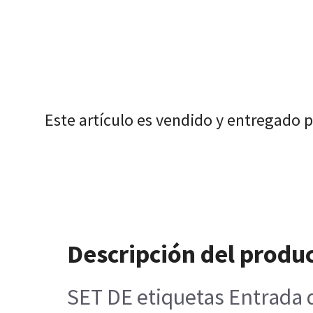
Este artículo es vendido y entregado 
Descripción del produ
SET DE etiquetas Entrada 