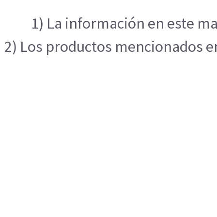
1) La información en este ma
2) Los productos mencionados en 