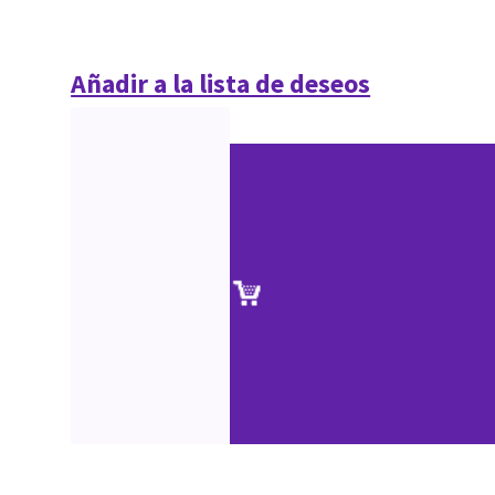
Añadir a la lista de deseos