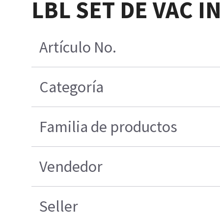
LBL SET DE VAC 
Artículo No.
Categoría
Familia de productos
Vendedor
Seller