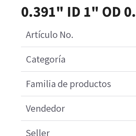
0.391" ID 1" OD 
Artículo No.
Categoría
Familia de productos
Vendedor
Seller