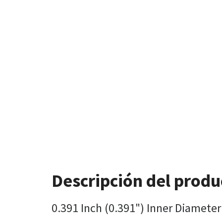
Descripción del produ
0.391 Inch (0.391") Inner Diameter