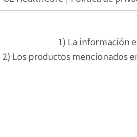
1) La información e
2) Los productos mencionados en 