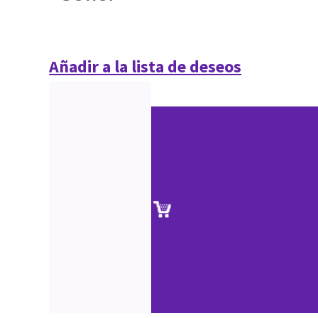
Añadir a la lista de deseos