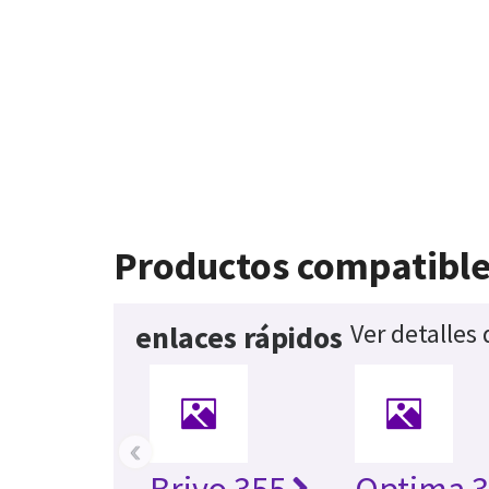
Productos compatibl
Ver detalles
enlaces rápidos
‹