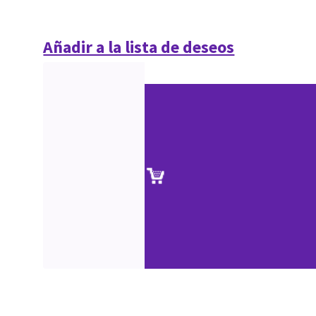
Añadir a la lista de deseos