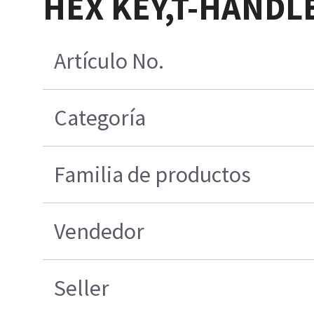
HEX KEY,T-HANDLE
Artículo No.
Categoría
Familia de productos
Vendedor
Seller