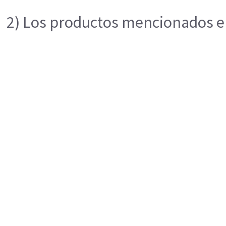
2) Los productos mencionados en 