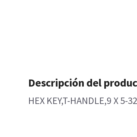
Descripción del produ
HEX KEY,T-HANDLE,9 X 5-3