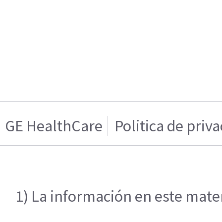
GE HealthCare
Politica de priv
1) La información en este mater