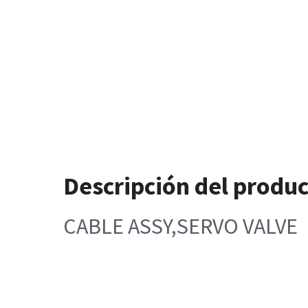
Descripción del produ
CABLE ASSY,SERVO VALVE