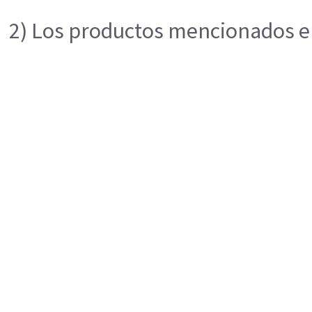
2) Los productos mencionados en 