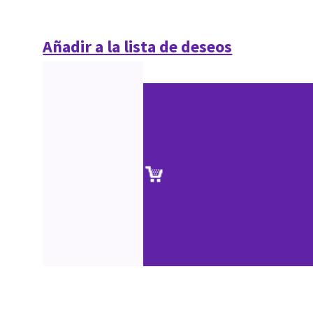
Añadir a la lista de deseos