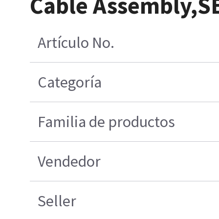
Cable Assembly,S
Artículo No.
Categoría
Familia de productos
Vendedor
Seller