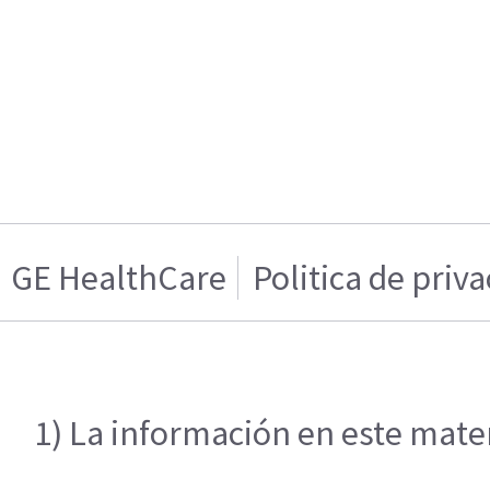
GE HealthCare
Politica de priv
1) La información en este mater