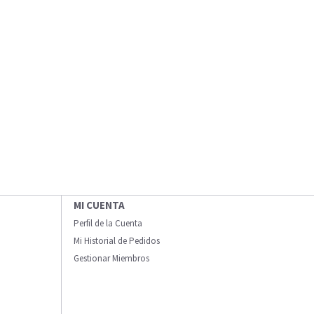
MI CUENTA
Perfil de la Cuenta
Mi Historial de Pedidos
Gestionar Miembros