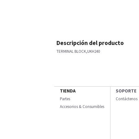
Descripción del producto
TERMINAL BLOCK,UKH240
TIENDA
SOPORTE
Partes
Contáctenos
Accesorios & Consumibles