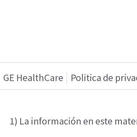
GE HealthCare
Politica de priv
1) La información en este mater