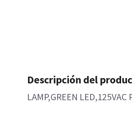
Descripción del produ
LAMP,GREEN LED,125VAC 