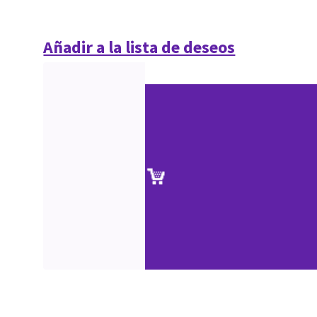
Añadir a la lista de deseos