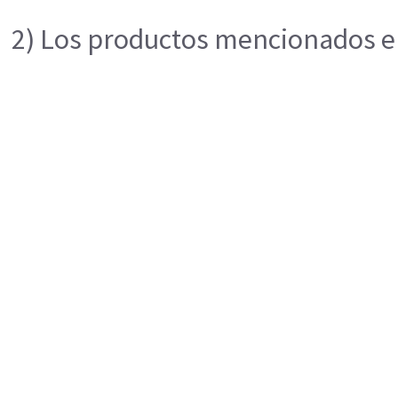
2) Los productos mencionados en 