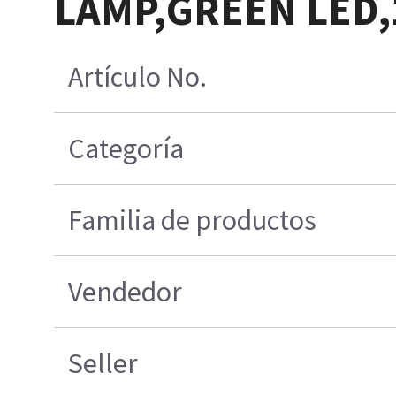
LAMP,GREEN LED,
Artículo No.
Categoría
Familia de productos
Vendedor
Seller