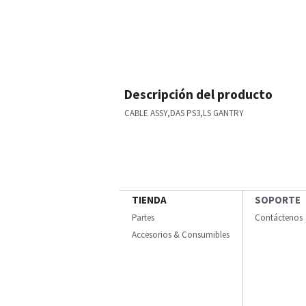
Descripción del producto
CABLE ASSY,DAS PS3,LS GANTRY
TIENDA
SOPORTE
Partes
Contáctenos
Accesorios & Consumibles