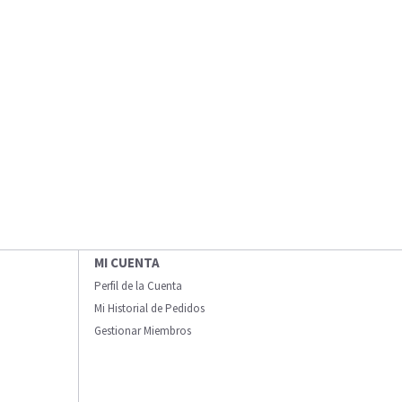
MI CUENTA
Perfil de la Cuenta
Mi Historial de Pedidos
Gestionar Miembros