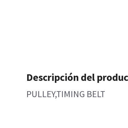
Descripción del produ
PULLEY,TIMING BELT