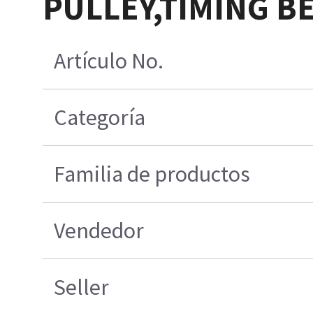
PULLEY,TIMING B
Artículo No.
Categoría
Familia de productos
Vendedor
Seller