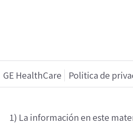
GE HealthCare
Politica de priv
1) La información en este mater