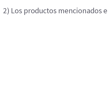
2) Los productos mencionados en 