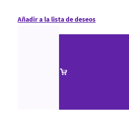
Añadir a la lista de deseos