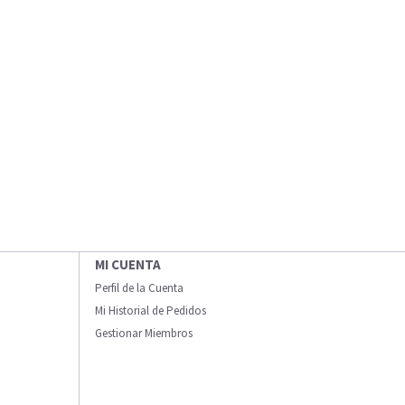
MI CUENTA
Perfil de la Cuenta
Mi Historial de Pedidos
Gestionar Miembros